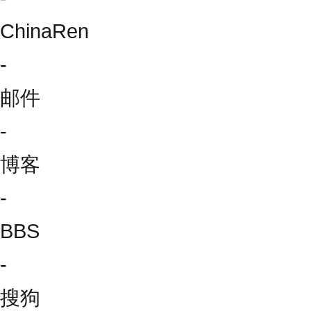
ChinaRen
-
邮件
-
博客
-
BBS
-
搜狗