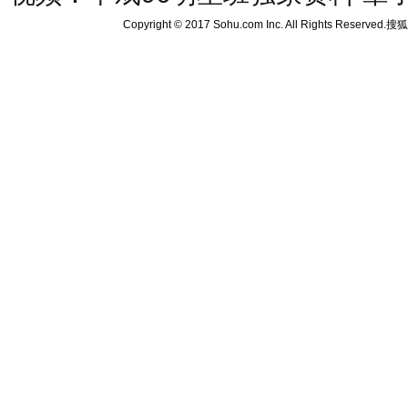
Copyright © 2017 Sohu.com Inc. All Rights Reserved