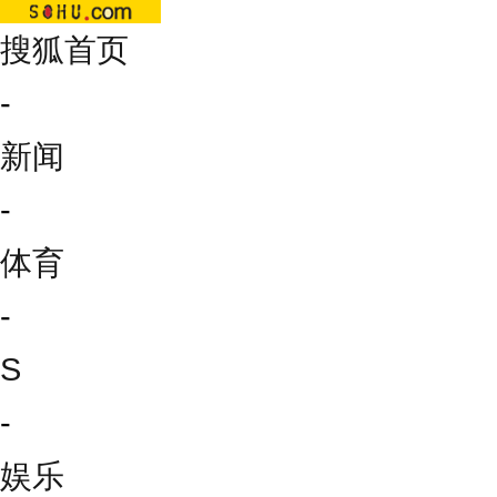
搜狐首页
-
新闻
-
体育
-
S
-
娱乐