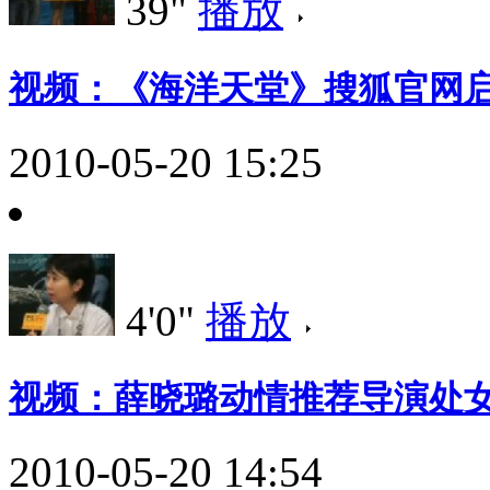
39"
播放
视频：《海洋天堂》搜狐官网
2010-05-20 15:25
4'0"
播放
视频：薛晓璐动情推荐导演处女
2010-05-20 14:54