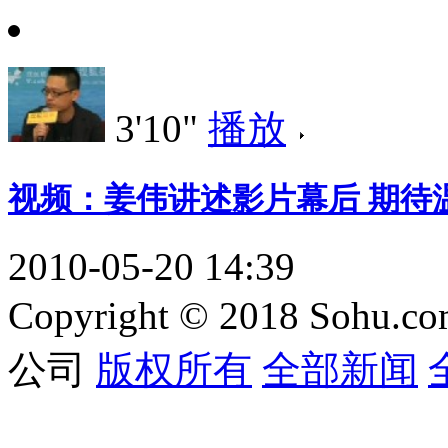
3'10"
播放
视频：姜伟讲述影片幕后 期待温
2010-05-20 14:39
Copyright © 2018 Sohu.co
公司
版权所有
全部新闻