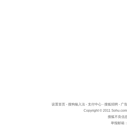
设置首页
-
搜狗输入法
-
支付中心
-
搜狐招聘
-
广
Copyright © 2011 Sohu.com
搜狐不良信息举
举报邮箱