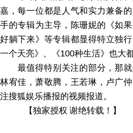
嘉，每一位都是人气和实力兼备的
手的专辑为主导，陈珊妮的《如果
好躺下来》等专辑都显得特立独行
一个天亮》、《100种生活》也大
最值得特别关注的部分，那就
林宥佳，萧敬腾，王若琳，卢广仲
注搜狐娱乐播报的视频报道。
【
！】
独家授权 谢绝转载