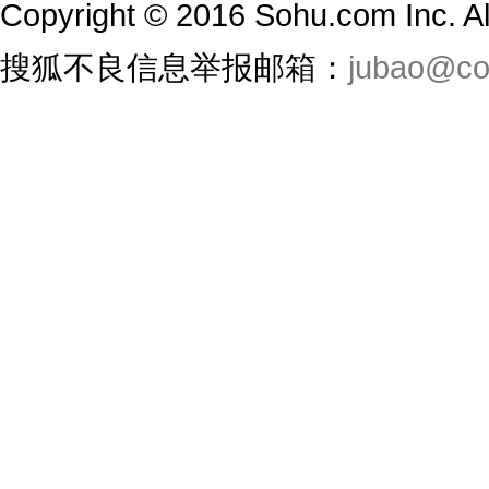
Copyright
©
2016 Sohu.com Inc. 
搜狐不良信息举报邮箱：
jubao@co