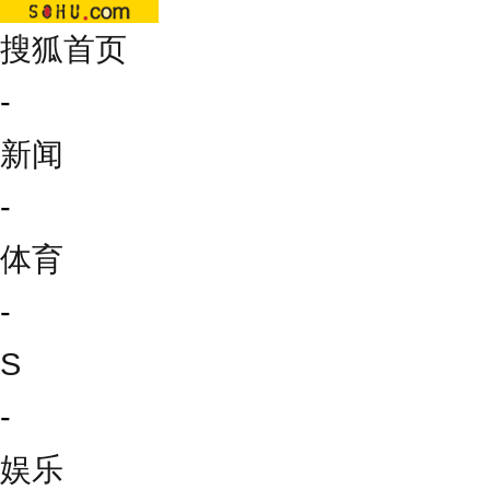
搜狐首页
-
新闻
-
体育
-
S
-
娱乐