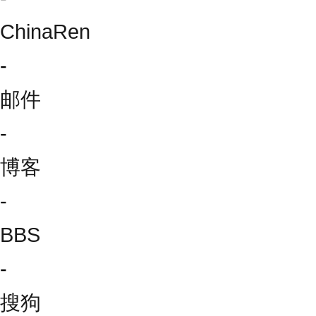
ChinaRen
-
邮件
-
博客
-
BBS
-
搜狗