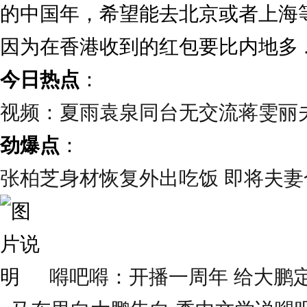
的中国年，希望能去北京或者上海
因为在香港收到的红包要比内地多 ..
今日热点
：
视频：夏雨袁泉同台无交流蒋雯丽
劲爆点
：
张柏芝身材恢复外出吃饭 即将夫妻合
嘚吧嘚：开播一周年 给大鹏定