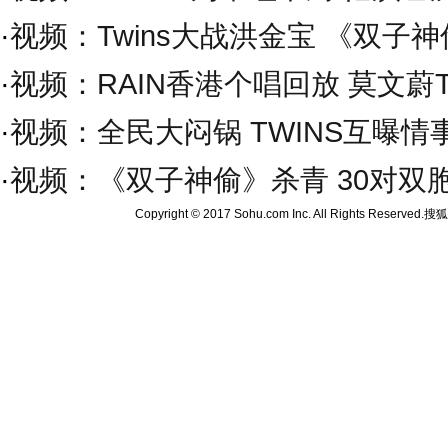
·
视频：Twins大战洪金宝 《双子
·
视频：RAIN香港个唱回放 莫文蔚
·
视频：全民大闷锅 TWINS互曝
·
视频：《双子神偷》杀青 30对双胞胎
Copyright © 2017 Sohu.com Inc. All Rights Reserved