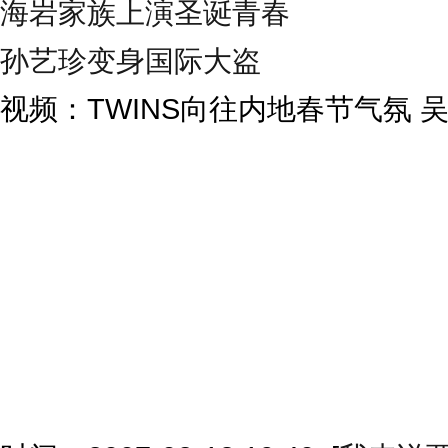
海岩家族上演圣诞青春
孙艺珍变身国际大盗
视频：TWINS向往内地春节气氛 