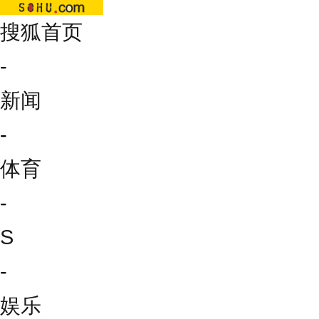
搜狐首页
-
新闻
-
体育
-
S
-
娱乐