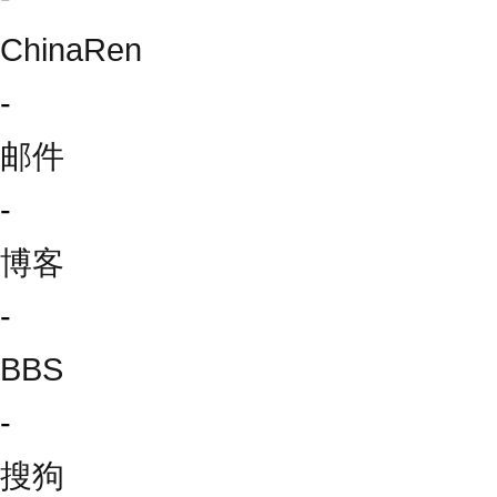
ChinaRen
-
邮件
-
博客
-
BBS
-
搜狗