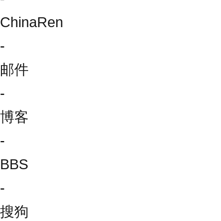
ChinaRen
-
邮件
-
博客
-
BBS
-
搜狗