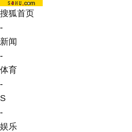
搜狐首页
-
新闻
-
体育
-
S
-
娱乐