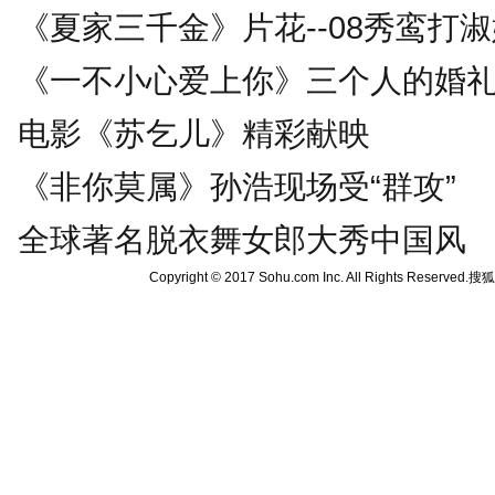
《夏家三千金》片花--08秀鸾打
《一不小心爱上你》三个人的婚
电影《苏乞儿》精彩献映
《非你莫属》孙浩现场受“群攻”
全球著名脱衣舞女郎大秀中国风
Copyright © 2017 Sohu.com Inc. All Rights Reserved