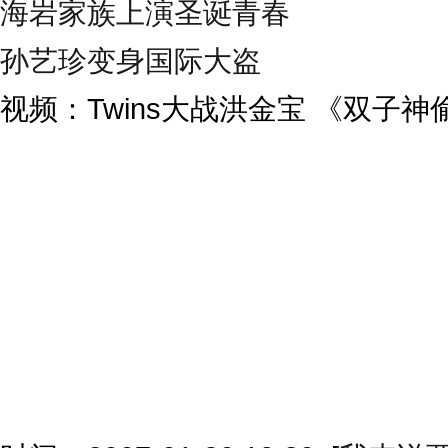
海岩家族上演圣诞青春
孙艺珍变身国际大盗
视频：Twins大战洪金宝 《双子