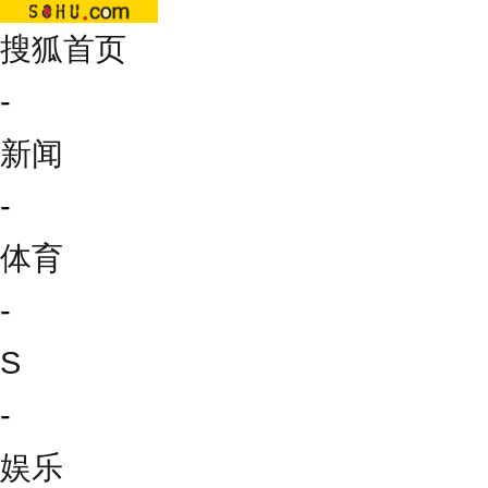
搜狐首页
-
新闻
-
体育
-
S
-
娱乐