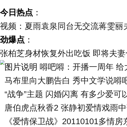
今日热点
：
视频：夏雨袁泉同台无交流蒋雯丽
劲爆点
：
张柏芝身材恢复外出吃饭 即将夫妻合
嘚吧嘚：开播一周年 给大
马布里向大鹏告白 秀中文学说嘚
“战争”主题 闪婚闪离 有多少爱可
唐伯虎点秋香2 张静初爱情戏雨
《爱情保卫战》20110101多情房