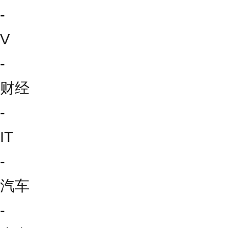
-
V
-
财经
-
IT
-
汽车
-