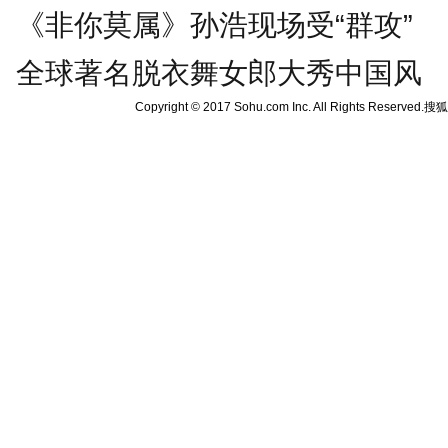
《非你莫属》孙浩现场受“群攻”
全球著名脱衣舞女郎大秀中国风
Copyright © 2017 Sohu.com Inc. All Rights Reserved