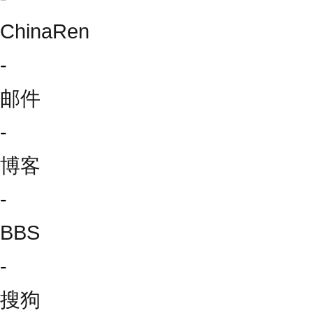
ChinaRen
-
邮件
-
博客
-
BBS
-
搜狗