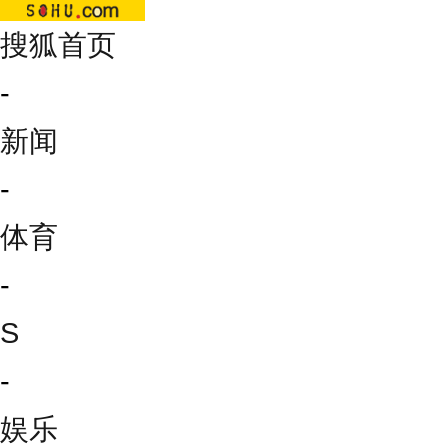
搜狐首页
-
新闻
-
体育
-
S
-
娱乐