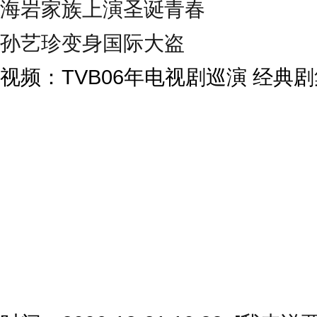
海岩家族上演圣诞青春
孙艺珍变身国际大盗
视频：TVB06年电视剧巡演 经典