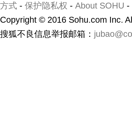
方式
-
保护隐私权
-
About SOHU
-
Copyright
©
2016 Sohu.com Inc. 
搜狐不良信息举报邮箱：
jubao@co