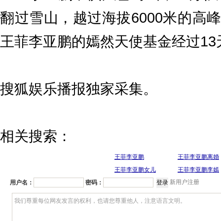
翻过雪山，越过海拔6000米的高
王菲李亚鹏的嫣然天使基金经过13
搜狐娱乐播报独家采集。
相关搜索：
王菲李亚鹏
王菲李亚鹏离婚
王菲李亚鹏女儿
王菲李亚鹏李嫣
新用户注册
用户名：
密码：