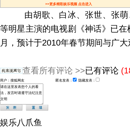
>>更多精彩娱乐视频 点击进入
由胡歌、白冰、张世、张萌、
等明星主演的电视剧《神话》已在
月，预计于2010年春节期间与广
查看所有评论 >>
已有评论
(
用户：
匿名发表：
隐藏发表：
娱乐八爪鱼