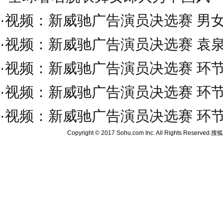
·
视频：新威驰广告演员决选赛 男
·
视频：新威驰广告演员决选赛 袁
·
视频：新威驰广告演员决选赛 环节
·
视频：新威驰广告演员决选赛 环节
·
视频：新威驰广告演员决选赛 环节
Copyright © 2017 Sohu.com Inc. All Rights Reserved