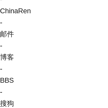
ChinaRen
-
邮件
-
博客
-
BBS
-
搜狗