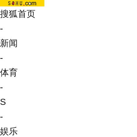
搜狐首页
-
新闻
-
体育
-
S
-
娱乐