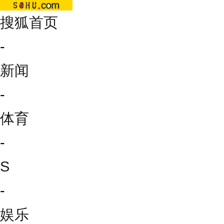
搜狐首页
-
新闻
-
体育
-
S
-
娱乐