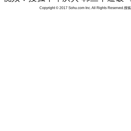
Copyright © 2017 Sohu.com Inc. All Rights Reserved