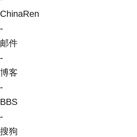
ChinaRen
-
邮件
-
博客
-
BBS
-
搜狗