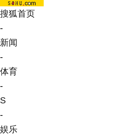
搜狐首页
-
新闻
-
体育
-
S
-
娱乐