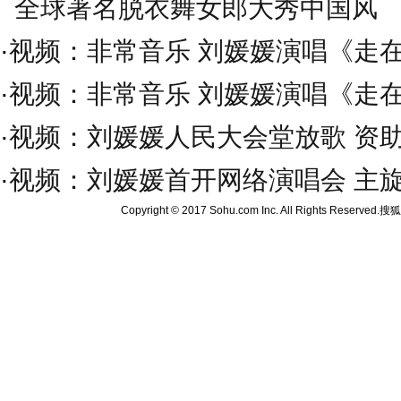
全球著名脱衣舞女郎大秀中国风
·
视频：非常音乐 刘媛媛演唱《走
·
视频：非常音乐 刘媛媛演唱《走
·
视频：刘媛媛人民大会堂放歌 资助
·
视频：刘媛媛首开网络演唱会 主
Copyright © 2017 Sohu.com Inc. All Rights Reserved