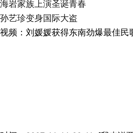
海岩家族上演圣诞青春
孙艺珍变身国际大盗
视频：刘媛媛获得东南劲爆最佳民