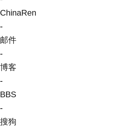
ChinaRen
-
邮件
-
博客
-
BBS
-
搜狗