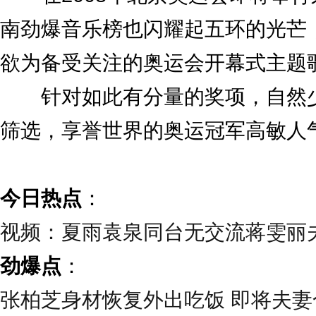
南劲爆音乐榜也闪耀起五环的光芒，
欲为备受关注的奥运会开幕式主题
针对如此有分量的奖项，自然少
筛选，享誉世界的奥运冠军高敏人
今日热点
：
视频：夏雨袁泉同台无交流蒋雯丽
劲爆点
：
张柏芝身材恢复外出吃饭 即将夫妻合