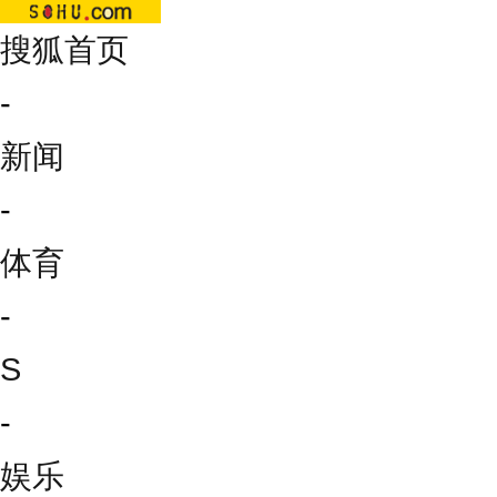
搜狐首页
-
新闻
-
体育
-
S
-
娱乐