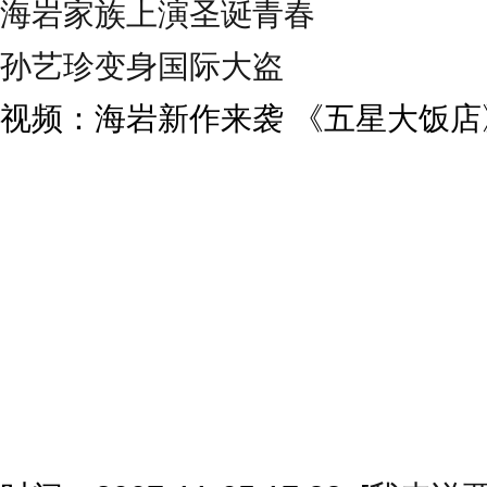
海岩家族上演圣诞青春
孙艺珍变身国际大盗
视频：海岩新作来袭 《五星大饭