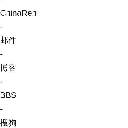
ChinaRen
-
邮件
-
博客
-
BBS
-
搜狗