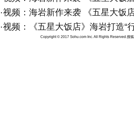
·
视频：海岩新作来袭 《五星大饭
·
视频：《五星大饭店》海岩打造“行
Copyright © 2017 Sohu.com Inc. All Rights Reserved