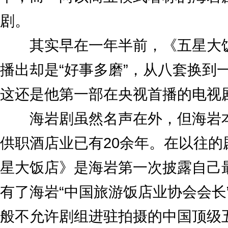
剧。
其实早在一年半前，《五星大饭
播出却是“好事多磨”，从八套换到
这还是他第一部在央视首播的电视
海岩剧虽然名声在外，但海岩本
供职酒店业已有20余年。在以往
星大饭店》是海岩第一次披露自己
有了海岩“中国旅游饭店业协会会长
般不允许剧组进驻拍摄的中国顶级