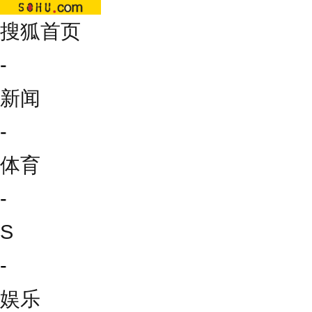
搜狐首页
-
新闻
-
体育
-
S
-
娱乐