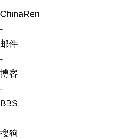
ChinaRen
-
邮件
-
博客
-
BBS
-
搜狗