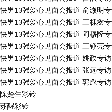
快男13强爱心见面会报道 俞灏明
快男13强爱心见面会报道 王栎鑫
快男13强爱心见面会报道 阿穆隆
快男13强爱心见面会报道 王铮亮
快男13强爱心见面会报道 姚政专访
快男13强爱心见面会报道 张远专访
快男13强爱心见面会报道 郭彪专访
陈楚生彩铃
苏醒彩铃