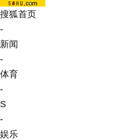
搜狐首页
-
新闻
-
体育
-
S
-
娱乐