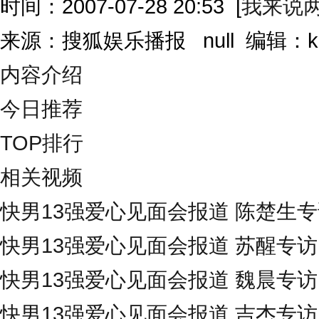
时间：2007-07-28 20:53
[
我来说
来源：搜狐娱乐播报 null 编辑：
内容介绍
今日推荐
TOP排行
相关视频
快男13强爱心见面会报道 陈楚生
快男13强爱心见面会报道 苏醒专访
快男13强爱心见面会报道 魏晨专访
快男13强爱心见面会报道 吉杰专访