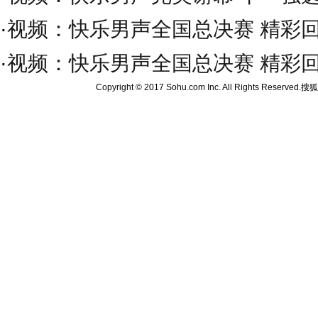
·
视频：快乐男声全国总决赛 精彩回
·
视频：快乐男声全国总决赛 精彩回
Copyright © 2017 Sohu.com Inc. All Rights Reserved