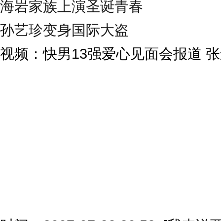
海岩家族上演圣诞青春
孙艺珍变身国际大盗
视频：快男13强爱心见面会报道 