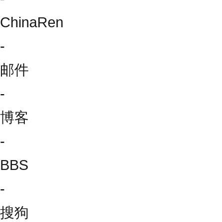
ChinaRen
-
邮件
-
博客
-
BBS
-
搜狗