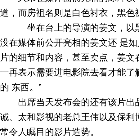
道，而房祖名则是白色衬衣，黑色
坐在台上的导演的姜文，以黑色
没在媒体前公开亮相的姜文还 是
片的细节和内容，甚至卖点，姜文
一再表示需要进电影院去看才能了
的 东西。”
出席当天发布会的还有该片出品
诚、太和影视的老总王伟以及保利
常令人瞩目的影片造势。