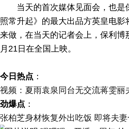
当天的首次媒体见面会，也是保
照常升起》的最大出品方英皇电影
来做，在当天的记者会上，保利博
月21日在全国上映。
今日热点
：
视频：夏雨袁泉同台无交流蒋雯丽
劲爆点
：
张柏芝身材恢复外出吃饭 即将夫妻合