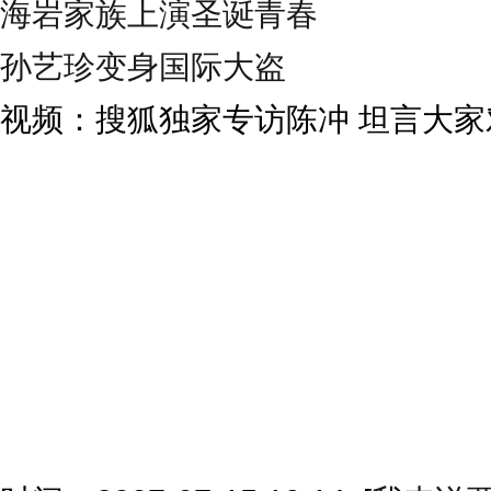
海岩家族上演圣诞青春
孙艺珍变身国际大盗
视频：搜狐独家专访陈冲 坦言大