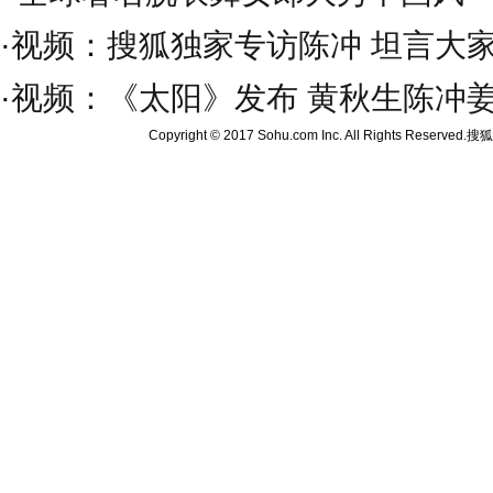
·
视频：搜狐独家专访陈冲 坦言大
·
视频：《太阳》发布 黄秋生陈冲
Copyright © 2017 Sohu.com Inc. All Rights Reserved