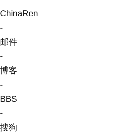
ChinaRen
-
邮件
-
博客
-
BBS
-
搜狗