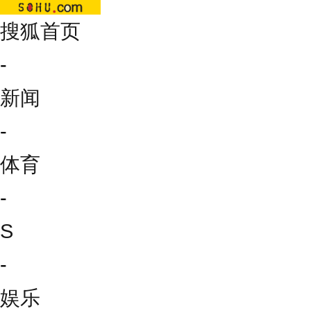
搜狐首页
-
新闻
-
体育
-
S
-
娱乐