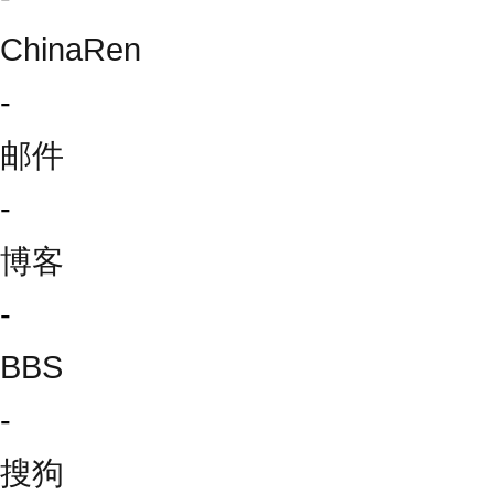
ChinaRen
-
邮件
-
博客
-
BBS
-
搜狗