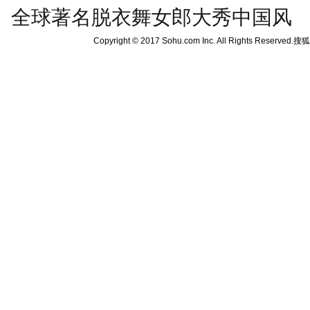
全球著名脱衣舞女郎大秀中国风
Copyright © 2017 Sohu.com Inc. All Rights Reserved