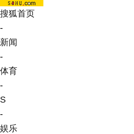
搜狐首页
-
新闻
-
体育
-
S
-
娱乐