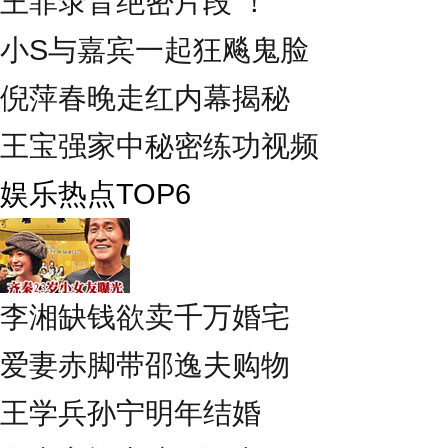
王菲录音绝密片段 ！
小S与嘉宾一起狂飚鬼脸
倪萍春晚走红内幕揭秘
王宝强家中秘密练功视频
娱乐热点TOP6
李湘缺钱欲卖千万婚宅
爱妻赤脚带邵逸夫购物
王学兵孙宁明年结婚