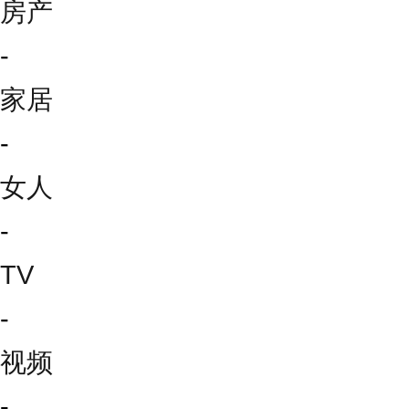
房产
-
家居
-
女人
-
TV
-
视频
-