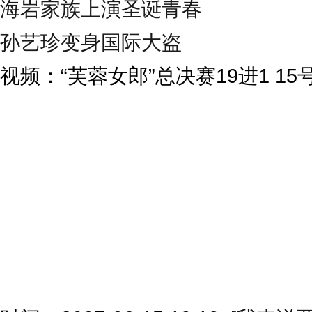
海岩家族上演圣诞青春
孙艺珍变身国际大盗
视频：“芙蓉女郎”总决赛19进1 1