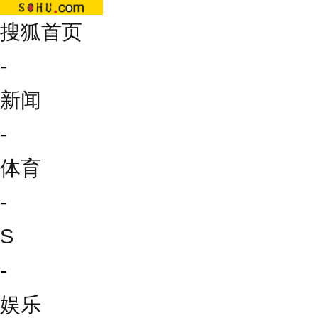
搜狐首页
-
新闻
-
体育
-
S
-
娱乐