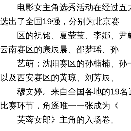
电影女主角选秀活动在经过五大
选出了全国19强，分别为北京赛
区的祝铭、夏莹莹、李娜、尹馨
云南赛区的康辰晨、邵梦瑶、孙
艺萌；沈阳赛区的孙楠楠、孙一
以及西安赛区的黄琼、刘芳辰、
穆文婷。来自全国各地的19名
比赛环节，角逐唯一一张成为《
芙蓉女郎》主角的入场卷。