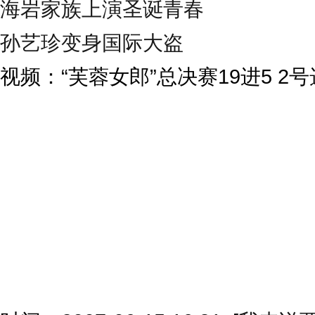
海岩家族上演圣诞青春
孙艺珍变身国际大盗
视频：“芙蓉女郎”总决赛19进5 2