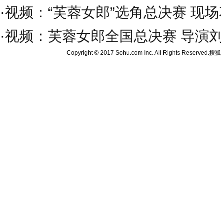
·
视频：“芙蓉女郎”选角总决赛 现
·
视频：芙蓉女郎全国总决赛 导演
Copyright © 2017 Sohu.com Inc. All Rights Reserved