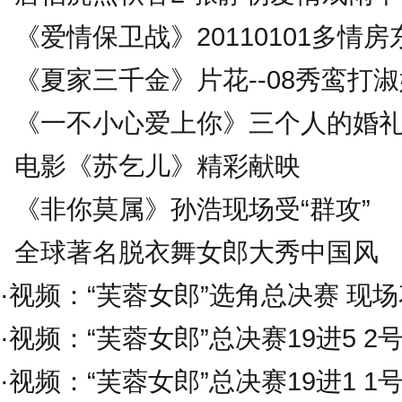
《爱情保卫战》20110101多情房
《夏家三千金》片花--08秀鸾打
《一不小心爱上你》三个人的婚
电影《苏乞儿》精彩献映
《非你莫属》孙浩现场受“群攻”
全球著名脱衣舞女郎大秀中国风
·
视频：“芙蓉女郎”选角总决赛 现
·
视频：“芙蓉女郎”总决赛19进5 
·
视频：“芙蓉女郎”总决赛19进1 1