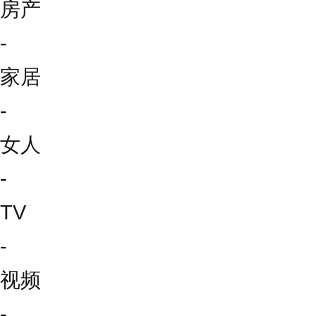
房产
-
家居
-
女人
-
TV
-
视频
-