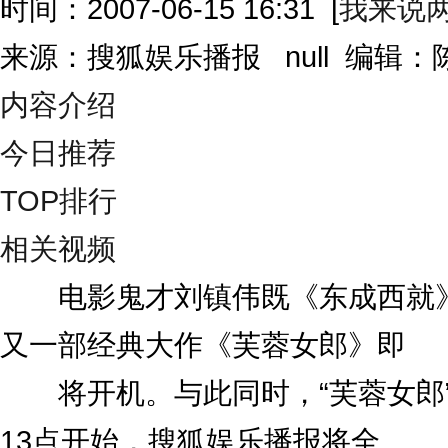
时间：2007-06-15 16:31
[
我来说
来源：搜狐娱乐播报 null 编辑
内容介绍
今日推荐
TOP排行
相关视频
电影鬼才刘镇伟既《东成西就》
又一部经典大作《芙蓉女郎》即
将开机。与此同时，“芙蓉女郎”
13点开始，搜狐娱乐播报将全