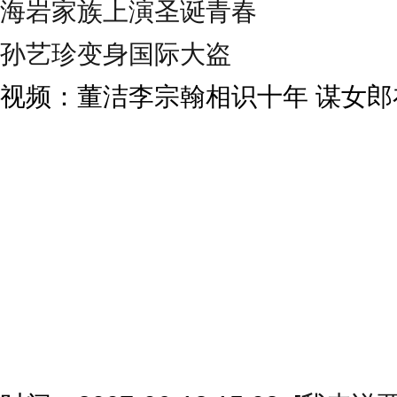
海岩家族上演圣诞青春
孙艺珍变身国际大盗
视频：董洁李宗翰相识十年 谋女