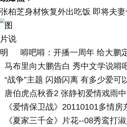
张柏芝身材恢复外出吃饭 即将夫妻合
嘚吧嘚：开播一周年 给大鹏定
马布里向大鹏告白 秀中文学说嘚
“战争”主题 闪婚闪离 有多少爱可
唐伯虎点秋香2 张静初爱情戏雨
《爱情保卫战》20110101多情房
《夏家三千金》片花--08秀鸾打