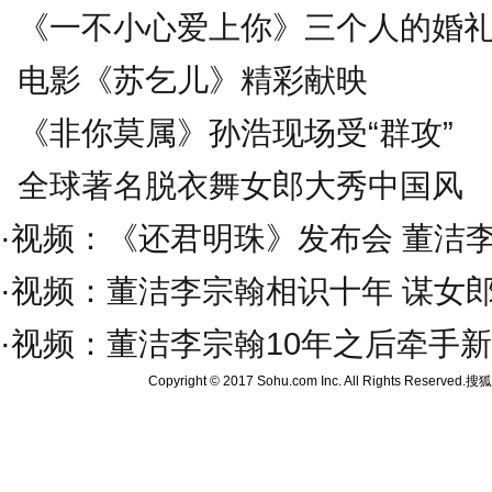
《一不小心爱上你》三个人的婚
电影《苏乞儿》精彩献映
《非你莫属》孙浩现场受“群攻”
全球著名脱衣舞女郎大秀中国风
·
视频：《还君明珠》发布会 董洁
·
视频：董洁李宗翰相识十年 谋女
·
视频：董洁李宗翰10年之后牵手
Copyright © 2017 Sohu.com Inc. All Rights Reserved