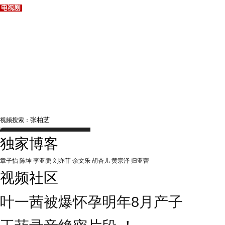
视频搜索：
独家博客
章子怡
陈坤
李亚鹏
刘亦菲
余文乐
胡杏儿
黄宗泽
归亚蕾
视频社区
叶一茜被爆怀孕明年8月产子