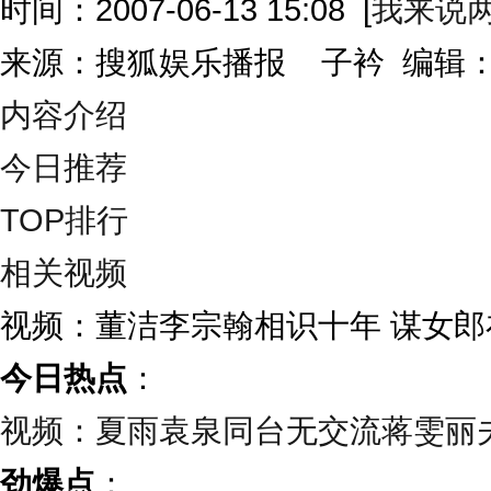
时间：2007-06-13 15:08
[
我来说
来源：搜狐娱乐播报 子衿 编辑
内容介绍
今日推荐
TOP排行
相关视频
视频：董洁李宗翰相识十年 谋女
今日热点
：
视频：夏雨袁泉同台无交流蒋雯丽
劲爆点
：