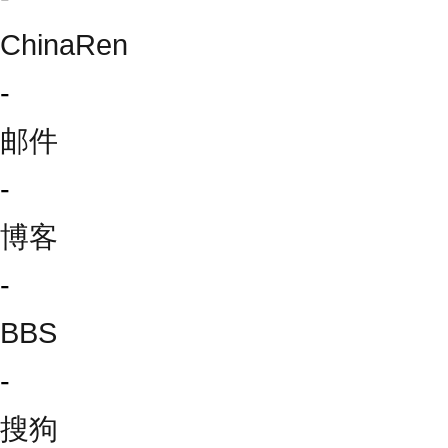
ChinaRen
-
邮件
-
博客
-
BBS
-
搜狗