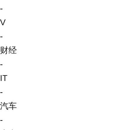
-
V
-
财经
-
IT
-
汽车
-