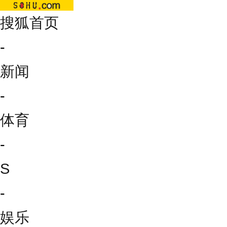
搜狐首页
-
新闻
-
体育
-
S
-
娱乐