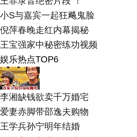
王菲录音绝密片段 ！
小S与嘉宾一起狂飚鬼脸
倪萍春晚走红内幕揭秘
王宝强家中秘密练功视频
娱乐热点TOP6
李湘缺钱欲卖千万婚宅
爱妻赤脚带邵逸夫购物
王学兵孙宁明年结婚