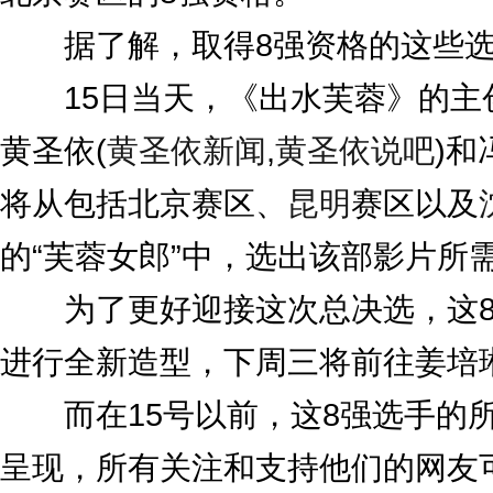
据了解，取得8强资格的这些选手
15日当天，《出水芙蓉》的主
黄圣依
(
黄圣依新闻
,
黄圣依说吧
)
和
将从包括北京赛区、
昆明
赛区以及
的“芙蓉女郎”中，选出该部影片所
为了更好迎接这次总决选，这8
进行全新造型，下周三将前往姜培
而在15号以前，这8强选手的所
呈现，所有关注和支持他们的网友